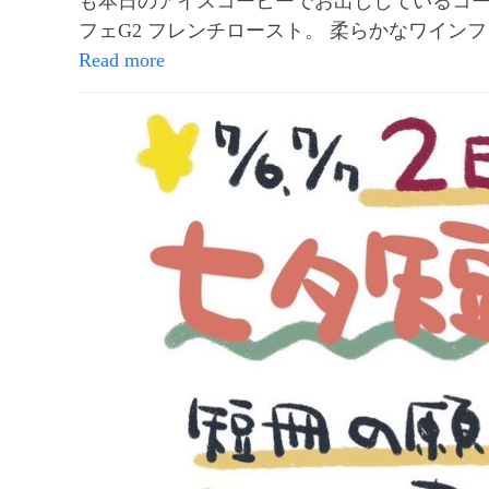
も本日のアイスコーヒーでお出ししているコーヒ
フェG2 フレンチロースト。 柔らかなワインフ
Read more