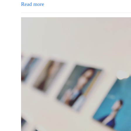
Read more