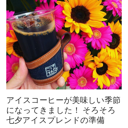
アイスコーヒーが美味しい季節
になってきました！ そろそろ
七夕アイスプレンドの準備