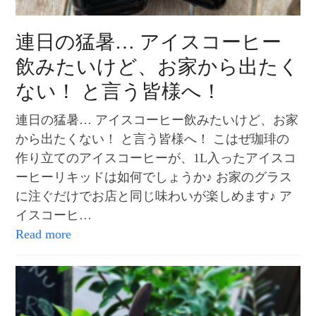
連日の猛暑… アイスコーヒー
飲みたいけど、お家から出たく
ない！ と言う皆様へ！
連日の猛暑… アイスコーヒー飲みたいけど、お家
から出たくない！ と言う皆様へ！ こはぜ珈琲の
作り立てのアイスコーヒーが、1L入ったアイスコ
ーヒーリキッドは如何でしょうか♪ お家のグラス
に注ぐだけでお店と同じ味わいが楽しめます♪ ア
イスコーヒ…
Read more