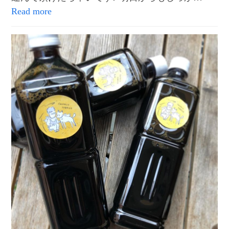
Read more