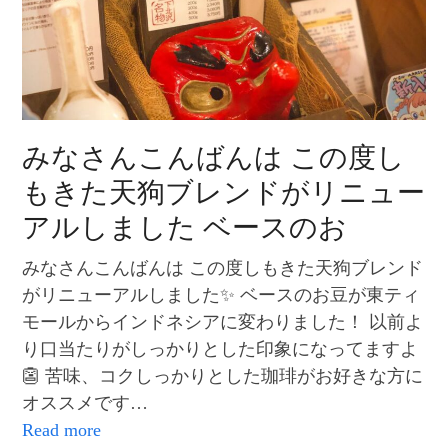
みなさんこんばんは この度し
もきた天狗ブレンドがリニュー
アルしました ベースのお
みなさんこんばんは この度しもきた天狗ブレンド
がリニューアルしました✨ ベースのお豆が東ティ
モールからインドネシアに変わりました！ 以前よ
り口当たりがしっかりとした印象になってますよ
👺 苦味、コクしっかりとした珈琲がお好きな方に
オススメです…
Read more