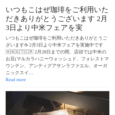
いつもこはぜ珈琲をご利用いた
だきありがとうございます 2月
3日より中米フェアを実
いつもこはぜ珈琲をご利用いただきありがとうご
ざいます☕️ 2月3日より中米フェアを実施中です
🇭🇳🇬🇹🇨🇷 2月28日までの間、店頭では中米の
お豆(マルカラハニーウォッシュド、フォレストマ
ウンテン、アンティグアサンラファエル、オーガ
ニックスイ…
Read more