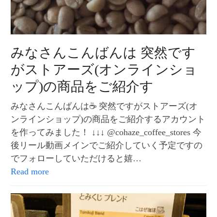
みなさんこんばんは 突然です
がストアーズ(オンラインショ
ップ)の商品をご紹介す
みなさんこんばんは☕️ 突然ですがストアーズ(オ
ンラインショップ)の商品をご紹介するアカウント
を作ってみました！ ↓↓↓ @cohaze_coffee_stores 今
後リール動画メインでご紹介していく予定ですの
でフォローしていただけると嬉…
Read more