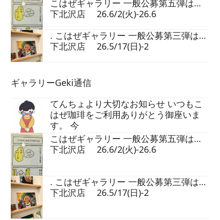
こはぜギャラリー 一般公募第五弾は…
下北沢店 26.6/2(火)-26.6
. こはぜギャラリー 一般公募第三弾は…
下北沢店 26.5/17(日)-2
ギャラリーGeki通信
てんちょより大切なお知らせ いつもこ
はぜ珈琲をご利用ありがとう御座いま
す。 今
こはぜギャラリー 一般公募第五弾は…
下北沢店 26.6/2(火)-26.6
. こはぜギャラリー 一般公募第三弾は…
下北沢店 26.5/17(日)-2