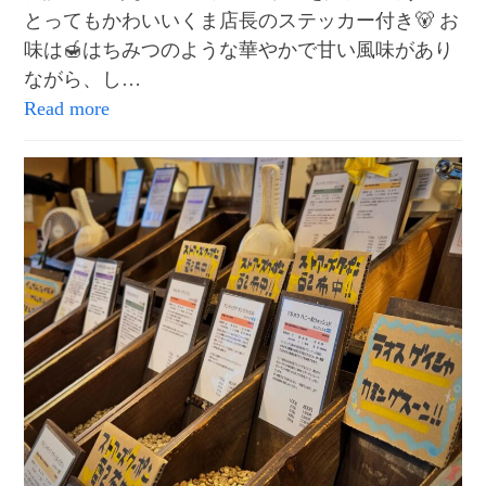
とってもかわいいくま店長のステッカー付き🐻 お
味は🍯はちみつのような華やかで甘い風味があり
ながら、し…
Read more