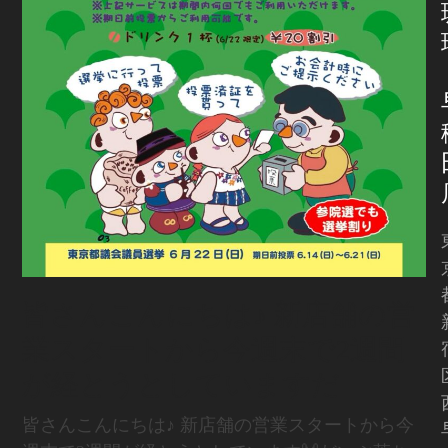
皆さんこんにちは♪ 新店舗の営
業スタートから今週末で2週間
が経とうとしていますだ
皆さんこんにちは♪ 新店舗の営業スタートから今