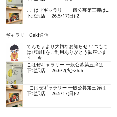
. こはぜギャラリー 一般公募第三弾は…
下北沢店 26.5/17(日)-2
ギャラリーGeki通信
てんちょより大切なお知らせ いつもこ
はぜ珈琲をご利用ありがとう御座いま
す。 今
こはぜギャラリー 一般公募第五弾は…
下北沢店 26.6/2(火)-26.6
. こはぜギャラリー 一般公募第三弾は…
下北沢店 26.5/17(日)-2