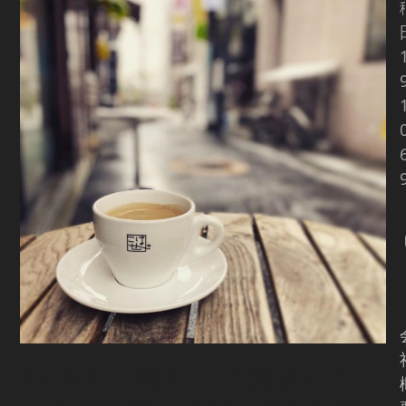
3月29日 日曜日 白く染まってい