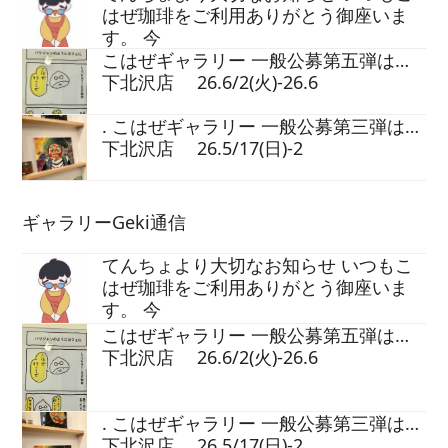
はぜ珈琲をご利用ありがとう御座いま
す。 今
こはぜギャラリー 一般公募第五弾は…
下北沢店 26.6/2(火)-26.6
. こはぜギャラリー 一般公募第三弾は…
下北沢店 26.5/17(日)-2
ギャラリーGeki通信
てんちょより大切なお知らせ いつもこ
はぜ珈琲をご利用ありがとう御座いま
す。 今
こはぜギャラリー 一般公募第五弾は…
下北沢店 26.6/2(火)-26.6
. こはぜギャラリー 一般公募第三弾は…
下北沢店 26.5/17(日)-2