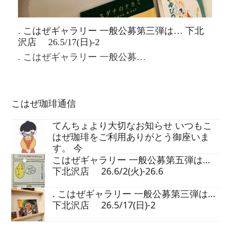
. こはぜギャラリー 一般公募第三弾は… 下北
沢店 26.5/17(日)-2
. こはぜギャラリー 一般公募…
こはぜ珈琲通信
てんちょより大切なお知らせ いつもこ
はぜ珈琲をご利用ありがとう御座いま
す。 今
こはぜギャラリー 一般公募第五弾は…
下北沢店 26.6/2(火)-26.6
. こはぜギャラリー 一般公募第三弾は…
下北沢店 26.5/17(日)-2