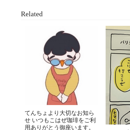
Related
てんちょより大切なお知ら
せ いつもこはぜ珈琲をご利
用ありがとう御座います。