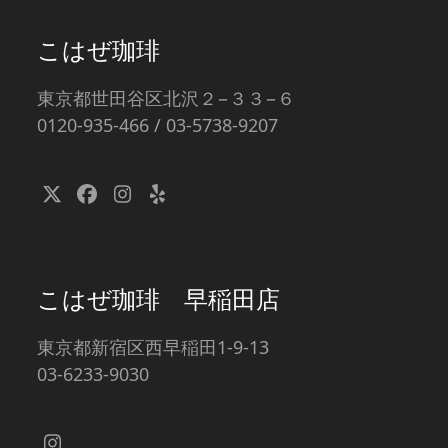
こはぜ珈琲
東京都世田谷区北沢２−３３−６
0120-935-466 / 03-5738-9207
Twitter
Facebook
Instagram
Yelp
(deprecated)
こはぜ珈琲 早稲田店
東京都新宿区西早稲田1-9-13
03-6233-9030