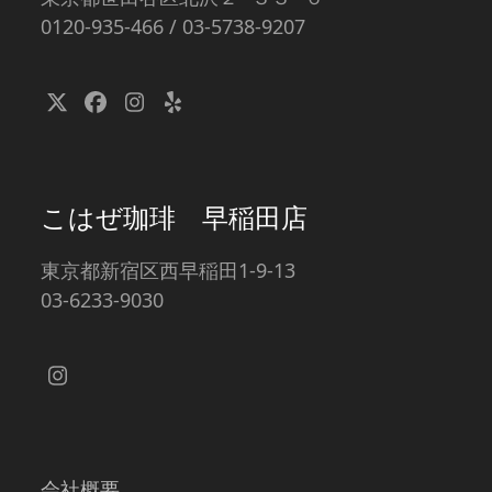
0120-935-466 / 03-5738-9207
Twitter
Facebook
Instagram
Yelp
(deprecated)
こはぜ珈琲 早稲田店
東京都新宿区西早稲田1-9-13
03-6233-9030
Instagram
会社概要