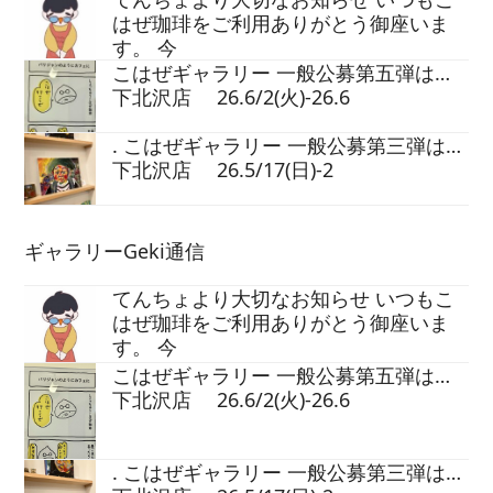
はぜ珈琲をご利用ありがとう御座いま
す。 今
こはぜギャラリー 一般公募第五弾は…
下北沢店 26.6/2(火)-26.6
. こはぜギャラリー 一般公募第三弾は…
下北沢店 26.5/17(日)-2
ギャラリーGeki通信
てんちょより大切なお知らせ いつもこ
はぜ珈琲をご利用ありがとう御座いま
す。 今
こはぜギャラリー 一般公募第五弾は…
下北沢店 26.6/2(火)-26.6
. こはぜギャラリー 一般公募第三弾は…