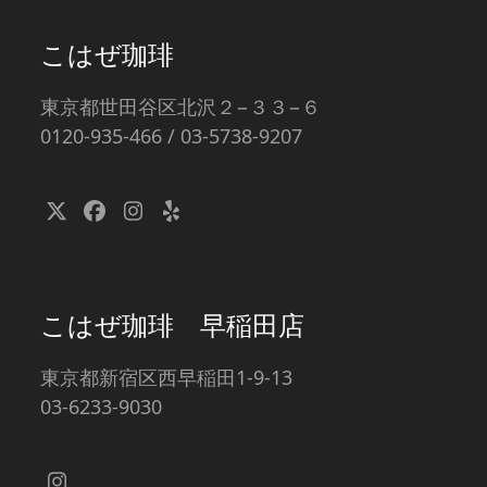
こはぜ珈琲
東京都世田谷区北沢２−３３−６
0120-935-466 / 03-5738-9207
Twitter
Facebook
Instagram
Yelp
(deprecated)
こはぜ珈琲 早稲田店
東京都新宿区西早稲田1-9-13
03-6233-9030