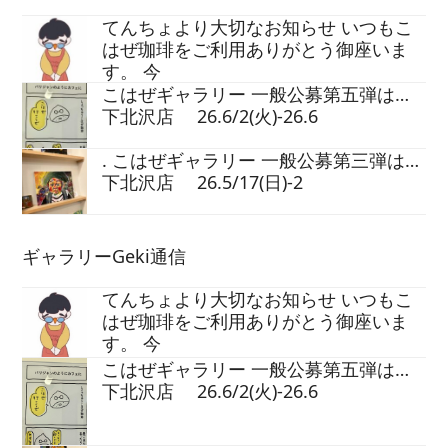
てんちょより大切なお知らせ いつもこ
はぜ珈琲をご利用ありがとう御座いま
す。 今
こはぜギャラリー 一般公募第五弾は…
下北沢店 26.6/2(火)-26.6
. こはぜギャラリー 一般公募第三弾は…
下北沢店 26.5/17(日)-2
ギャラリーGeki通信
てんちょより大切なお知らせ いつもこ
はぜ珈琲をご利用ありがとう御座いま
す。 今
こはぜギャラリー 一般公募第五弾は…
下北沢店 26.6/2(火)-26.6