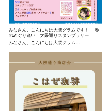
みなさん、こんにちは大隈グラムです！ 「春
のめぐり逢い 大隈通りスタンプラリー
みなさん、こんにちは大隈グラム…