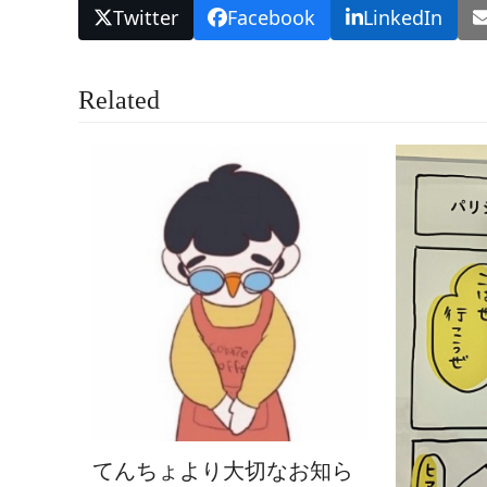
Twitter
Facebook
LinkedIn
Related
てんちょより大切なお知ら