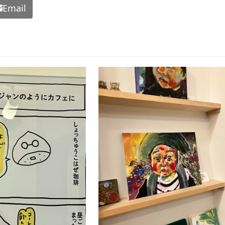
Email