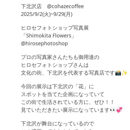
下北沢店 @cohazecoffee
2025/9/2(火)~9/29(月)
ヒロセフォトショップ写真展
「Shimokita Flowers」
@hirosephotoshop
プロの写真家さんたちも御用達の
ヒロセフォトショップさんは
文化の街、下北沢を代表する写真店です📸✨
今回の展示は下北沢の「花」に
スポットを当てた企画になっていて
この街で生活されている方に、ぜひ！！
見ていただきたい展示になっています👀💞
下北沢が舞台になっているので