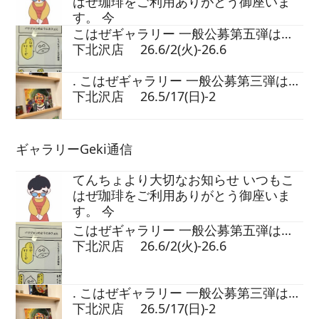
はぜ珈琲をご利用ありがとう御座いま
す。 今
こはぜギャラリー 一般公募第五弾は…
下北沢店 26.6/2(火)-26.6
. こはぜギャラリー 一般公募第三弾は…
下北沢店 26.5/17(日)-2
ギャラリーGeki通信
てんちょより大切なお知らせ いつもこ
はぜ珈琲をご利用ありがとう御座いま
す。 今
こはぜギャラリー 一般公募第五弾は…
下北沢店 26.6/2(火)-26.6
. こはぜギャラリー 一般公募第三弾は…
下北沢店 26.5/17(日)-2