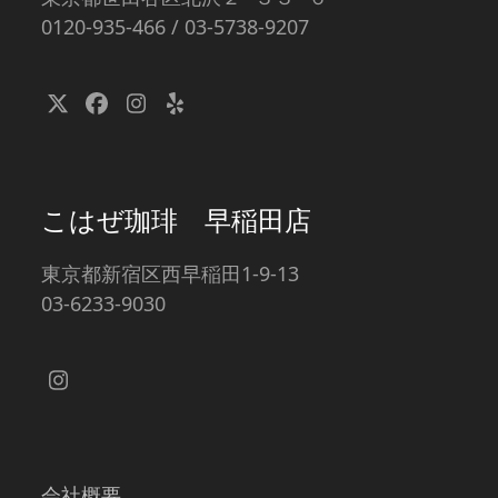
0120-935-466 / 03-5738-9207
Twitter
Facebook
Instagram
Yelp
(deprecated)
こはぜ珈琲 早稲田店
東京都新宿区西早稲田1-9-13
03-6233-9030
Instagram
会社概要