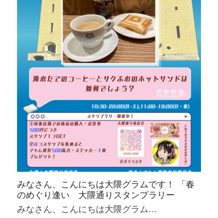
みなさん、こんにちは大隈グラムです！ 「春
のめぐり逢い 大隈通りスタンプラリー
みなさん、こんにちは大隈グラム…