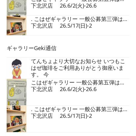
下北沢店 26.6/2(火)-26.6
. こはぜギャラリー 一般公募第三弾は…
下北沢店 26.5/17(日)-2
ギャラリーGeki通信
てんちょより大切なお知らせ いつもこ
はぜ珈琲をご利用ありがとう御座いま
す。 今
こはぜギャラリー 一般公募第五弾は…
下北沢店 26.6/2(火)-26.6
. こはぜギャラリー 一般公募第三弾は…
下北沢店 26.5/17(日)-2