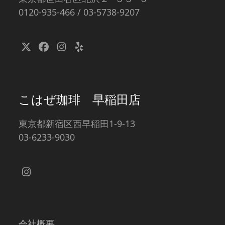
0120-935-466 / 03-5738-9207
Twitter
Facebook
Instagram
Yelp
(deprecated)
こはぜ珈琲 早稲田店
東京都新宿区西早稲田1-9-13
03-6233-9030
Instagram
会社概要