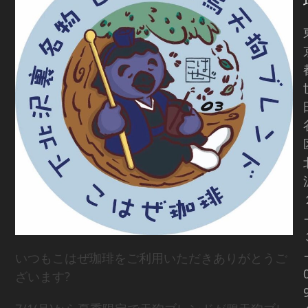
いつもこはぜ珈琲をご利用いただきありがとうご
ざいます?