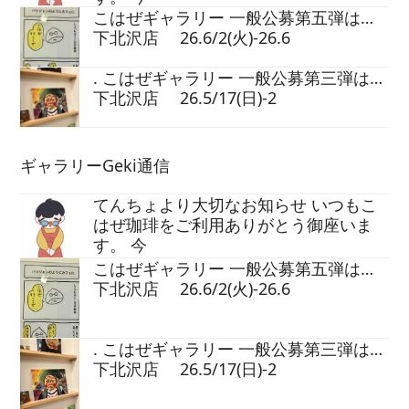
こはぜギャラリー 一般公募第五弾は…
下北沢店 26.6/2(火)-26.6
. こはぜギャラリー 一般公募第三弾は…
下北沢店 26.5/17(日)-2
ギャラリーGeki通信
てんちょより大切なお知らせ いつもこ
はぜ珈琲をご利用ありがとう御座いま
す。 今
こはぜギャラリー 一般公募第五弾は…
下北沢店 26.6/2(火)-26.6
. こはぜギャラリー 一般公募第三弾は…
下北沢店 26.5/17(日)-2